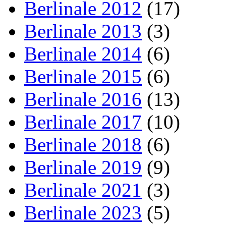
Berlinale 2012
(17)
Berlinale 2013
(3)
Berlinale 2014
(6)
Berlinale 2015
(6)
Berlinale 2016
(13)
Berlinale 2017
(10)
Berlinale 2018
(6)
Berlinale 2019
(9)
Berlinale 2021
(3)
Berlinale 2023
(5)