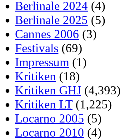
Berlinale 2024
(4)
Berlinale 2025
(5)
Cannes 2006
(3)
Festivals
(69)
Impressum
(1)
Kritiken
(18)
Kritiken GHJ
(4,393)
Kritiken LT
(1,225)
Locarno 2005
(5)
Locarno 2010
(4)