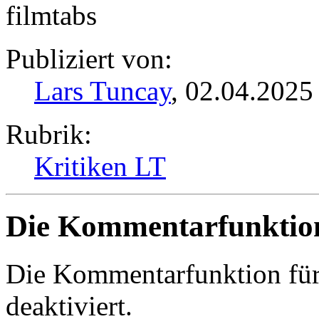
filmtabs
Publiziert von:
Lars Tuncay
, 02.04.2025
Rubrik:
Kritiken LT
Die Kommentarfunktion 
Die Kommentarfunktion für d
deaktiviert.