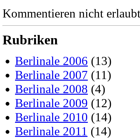
Kommentieren nicht erlaubt
Rubriken
Berlinale 2006
(13)
Berlinale 2007
(11)
Berlinale 2008
(4)
Berlinale 2009
(12)
Berlinale 2010
(14)
Berlinale 2011
(14)