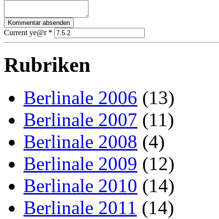
Current ye@r
*
Rubriken
Berlinale 2006
(13)
Berlinale 2007
(11)
Berlinale 2008
(4)
Berlinale 2009
(12)
Berlinale 2010
(14)
Berlinale 2011
(14)