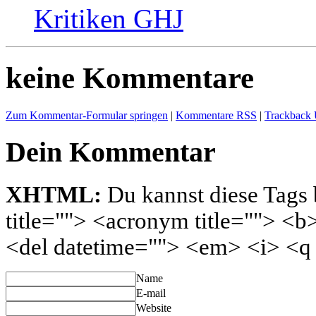
Kritiken GHJ
keine Kommentare
Zum Kommentar-Formular springen
|
Kommentare RSS
|
Trackback
Dein Kommentar
XHTML:
Du kannst diese Tags 
title=""> <acronym title=""> <b
<del datetime=""> <em> <i> <q 
Name
E-mail
Website