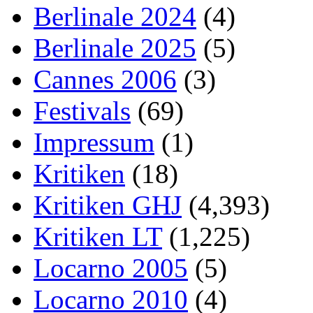
Berlinale 2024
(4)
Berlinale 2025
(5)
Cannes 2006
(3)
Festivals
(69)
Impressum
(1)
Kritiken
(18)
Kritiken GHJ
(4,393)
Kritiken LT
(1,225)
Locarno 2005
(5)
Locarno 2010
(4)