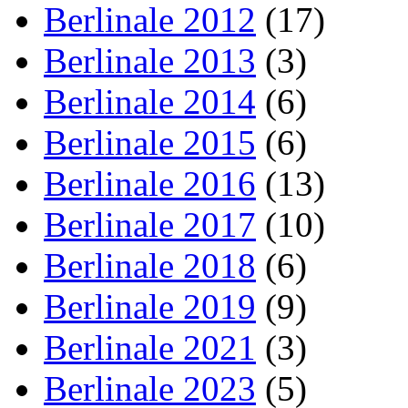
Berlinale 2012
(17)
Berlinale 2013
(3)
Berlinale 2014
(6)
Berlinale 2015
(6)
Berlinale 2016
(13)
Berlinale 2017
(10)
Berlinale 2018
(6)
Berlinale 2019
(9)
Berlinale 2021
(3)
Berlinale 2023
(5)