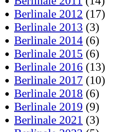
Berlinale 2011
(14)
Berlinale 2012
(17)
Berlinale 2013
(3)
Berlinale 2014
(6)
Berlinale 2015
(6)
Berlinale 2016
(13)
Berlinale 2017
(10)
Berlinale 2018
(6)
Berlinale 2019
(9)
Berlinale 2021
(3)