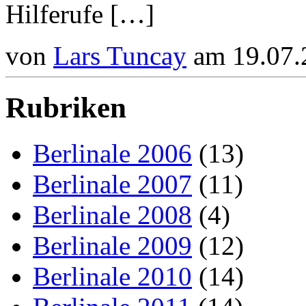
Hilferufe […]
von
Lars Tuncay
am 19.07.
Rubriken
Berlinale 2006
(13)
Berlinale 2007
(11)
Berlinale 2008
(4)
Berlinale 2009
(12)
Berlinale 2010
(14)