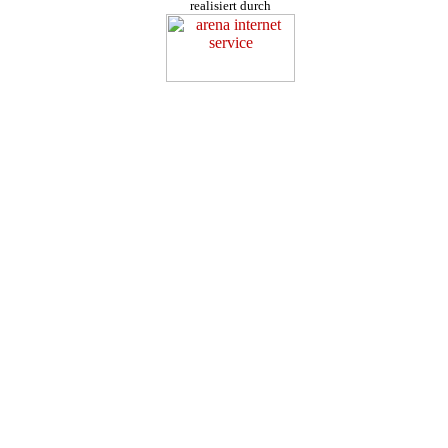
realisiert durch