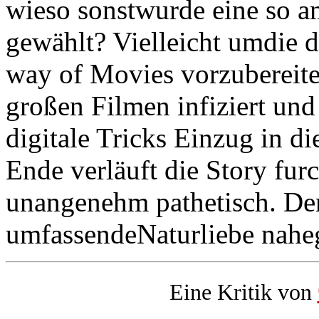
wieso sonstwurde eine so a
gewählt? Vielleicht umdie 
way of Movies vorzubereite
großen Filmen infiziert und
digitale Tricks Einzug in d
Ende verläuft die Story fur
unangenehm pathetisch. Den
umfassendeNaturliebe nahe
Eine Kritik von