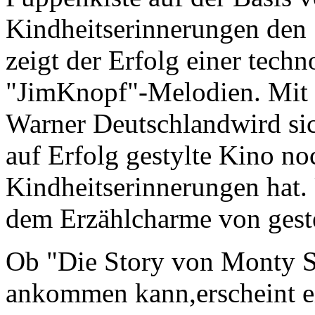
Kindheitserinnerungen den
zeigt der Erfolg einer tech
"JimKnopf"-Melodien. Mit d
Warner Deutschlandwird sich
auf Erfolg gestylte Kino no
Kindheitserinnerungen hat.
dem Erzählcharme von gest
Ob "Die Story von Monty S
ankommen kann,erscheint ei