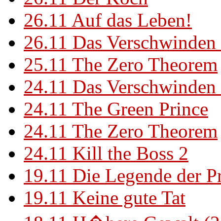
26.11
Auf das Leben!
26.11
Das Verschwinden 
25.11
The Zero Theorem
24.11
Das Verschwinden 
24.11
The Green Prince
24.11
The Zero Theorem
24.11
Kill the Boss 2
19.11
Die Legende der P
19.11
Keine gute Tat