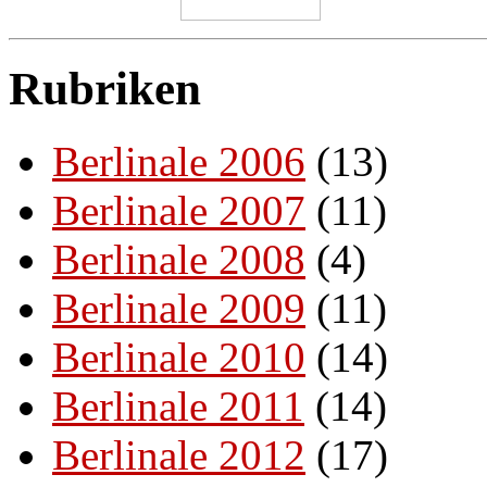
Rubriken
Berlinale 2006
(13)
Berlinale 2007
(11)
Berlinale 2008
(4)
Berlinale 2009
(11)
Berlinale 2010
(14)
Berlinale 2011
(14)
Berlinale 2012
(17)