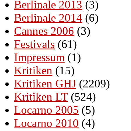
Berlinale 2013
(3)
Berlinale 2014
(6)
Cannes 2006
(3)
Festivals
(61)
Impressum
(1)
Kritiken
(15)
Kritiken GHJ
(2209)
Kritiken LT
(524)
Locarno 2005
(5)
Locarno 2010
(4)