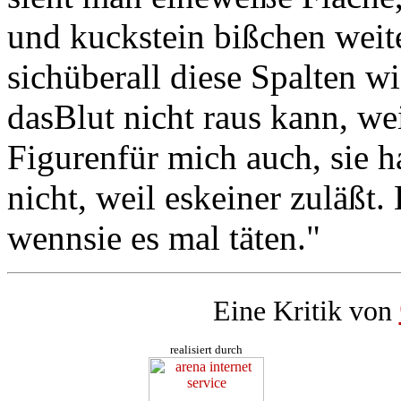
und kuckstein bißchen weite
sichüberall diese Spalten w
dasBlut nicht raus kann, wei
Figurenfür mich auch, sie 
nicht, weil eskeiner zuläßt.
wennsie es mal täten."
Eine Kritik von
realisiert durch