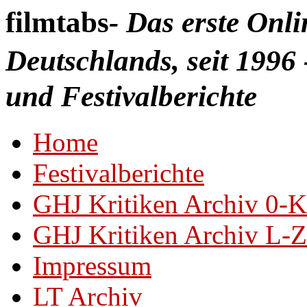
filmtabs
- Das erste Onl
Deutschlands, seit 1996 
und Festivalberichte
Home
Festivalberichte
GHJ Kritiken Archiv 0-K
GHJ Kritiken Archiv L-Z
Impressum
LT Archiv