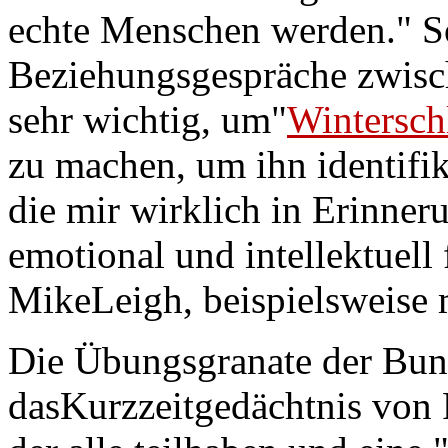
echte Menschen werden." So
Beziehungsgespräche zwisc
sehr wichtig, um"
Wintersch
zu machen, um ihn identifi
die mir wirklich in Erinner
emotional und intellektuell 
MikeLeigh, beispielsweise 
Die Übungsgranate der Bun
dasKurzzeitgedächtnis von 