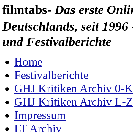
filmtabs
- Das erste Onl
Deutschlands, seit 1996 
und Festivalberichte
Home
Festivalberichte
GHJ Kritiken Archiv 0-K
GHJ Kritiken Archiv L-Z
Impressum
LT Archiv