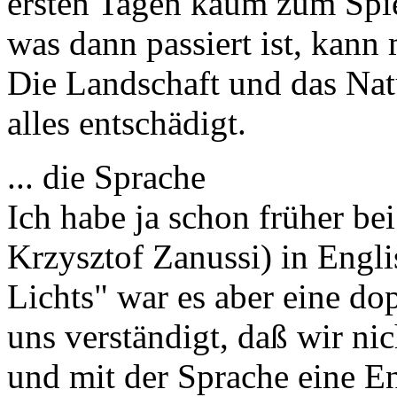
ersten Tagen kaum zum Spi
was dann passiert ist, kann
Die Landschaft und das Nat
alles entschädigt.
... die Sprache
Ich habe ja schon früher be
Krzysztof Zanussi) in Engli
Lichts" war es aber eine d
uns verständigt, daß wir nic
und mit der Sprache eine E