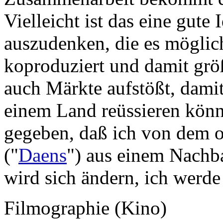
Vielleicht ist das eine gute
auszudenken, die es mögli
koproduziert und damit grö
auch Märkte aufstößt, damit
einem Land reüssieren könn
gegeben, daß ich von dem o
("
Daens
") aus einem Nachba
wird sich ändern, ich wer
Filmographie (Kino)