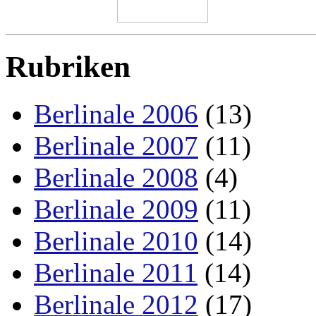
Rubriken
Berlinale 2006
(13)
Berlinale 2007
(11)
Berlinale 2008
(4)
Berlinale 2009
(11)
Berlinale 2010
(14)
Berlinale 2011
(14)
Berlinale 2012
(17)