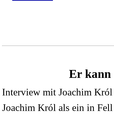
Er kann 
Interview mit Joachim Król
Joachim Król als ein in Fell