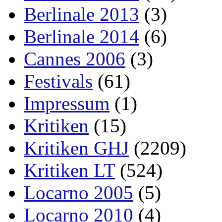
Berlinale 2013
(3)
Berlinale 2014
(6)
Cannes 2006
(3)
Festivals
(61)
Impressum
(1)
Kritiken
(15)
Kritiken GHJ
(2209)
Kritiken LT
(524)
Locarno 2005
(5)
Locarno 2010
(4)