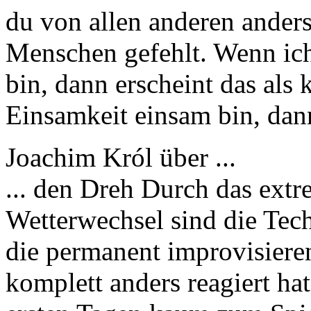
du von allen anderen ander
Menschen gefehlt. Wenn ich
bin, dann erscheint das als 
Einsamkeit einsam bin, dann
Joachim Król über ...
... den Dreh Durch das extr
Wetterwechsel sind die Tech
die permanent improvisier
komplett anders reagiert hat