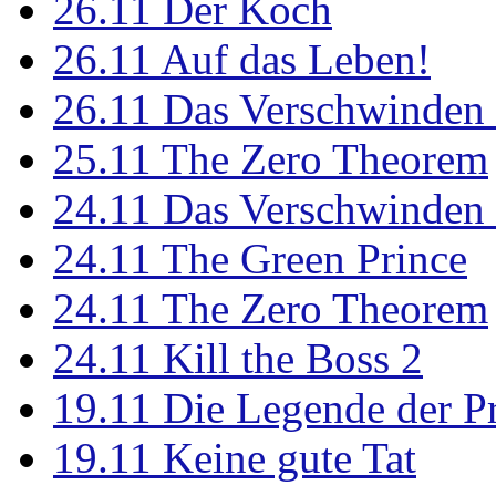
26.11
Der Koch
26.11
Auf das Leben!
26.11
Das Verschwinden 
25.11
The Zero Theorem
24.11
Das Verschwinden 
24.11
The Green Prince
24.11
The Zero Theorem
24.11
Kill the Boss 2
19.11
Die Legende der P
19.11
Keine gute Tat