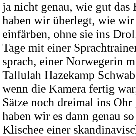
ja nicht genau, wie gut das 
haben wir überlegt, wie wi
einfärben, ohne sie ins Drol
Tage mit einer Sprachtraine
sprach, einer Norwegerin m
Tallulah Hazekamp Schwab
wenn die Kamera fertig war, 
Sätze noch dreimal ins Ohr 
haben wir es dann genau so
Klischee einer skandinavisc