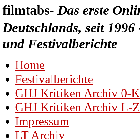
filmtabs
- Das erste Onl
Deutschlands, seit 1996 
und Festivalberichte
Home
Festivalberichte
GHJ Kritiken Archiv 0-K
GHJ Kritiken Archiv L-Z
Impressum
LT Archiv