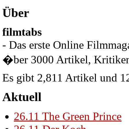
Über
filmtabs
- Das erste Online Filmmaga
�ber 3000 Artikel, Kritiken
Es gibt 2,811 Artikel und 
Aktuell
26.11
The Green Prince