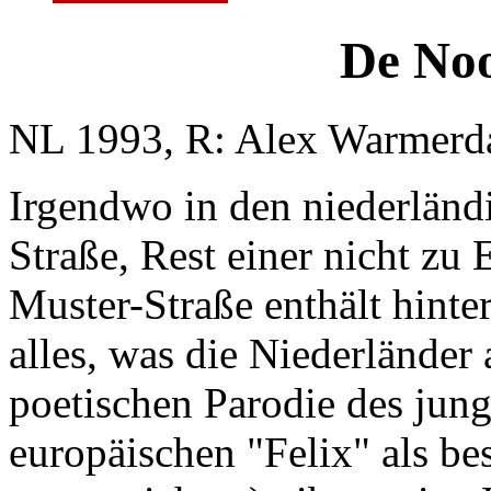
De Noo
NL 1993, R: Alex Warmerd
Irgendwo in den niederländ
Straße, Rest einer nicht zu
Muster-Straße enthält hinte
alles, was die Niederländer 
poetischen Parodie des ju
europäischen "Felix" als b