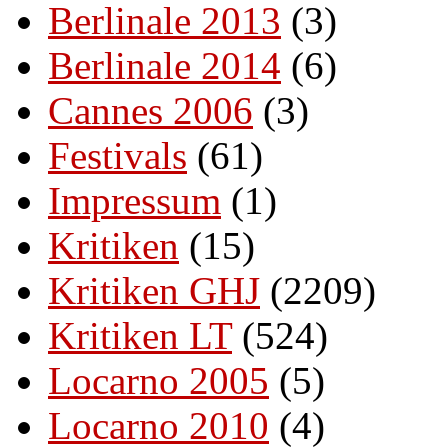
Berlinale 2013
(3)
Berlinale 2014
(6)
Cannes 2006
(3)
Festivals
(61)
Impressum
(1)
Kritiken
(15)
Kritiken GHJ
(2209)
Kritiken LT
(524)
Locarno 2005
(5)
Locarno 2010
(4)