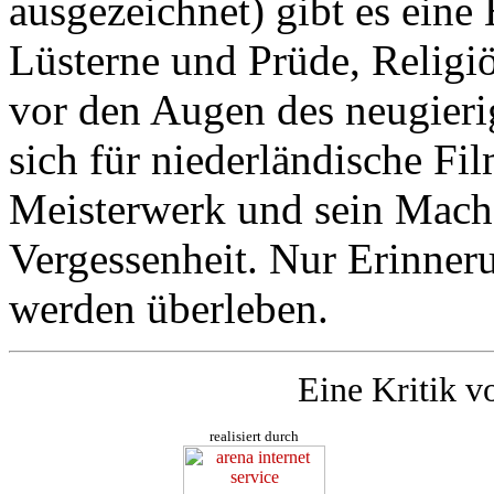
ausgezeichnet) gibt es eine 
Lüsterne und Prüde, Religiö
vor den Augen des neugieri
sich für niederländische Fi
Meisterwerk und sein Mache
Vergessenheit. Nur Erinne
werden überleben.
Eine Kritik v
realisiert durch