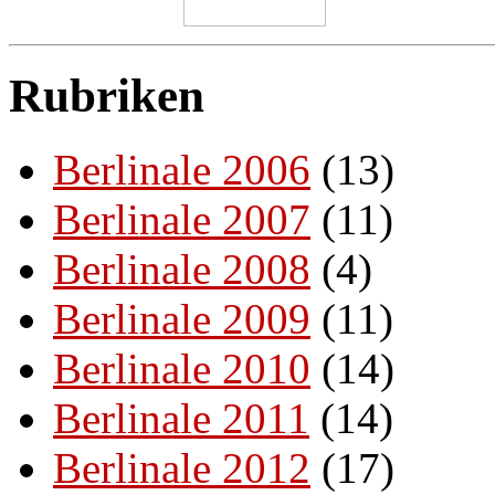
Rubriken
Berlinale 2006
(13)
Berlinale 2007
(11)
Berlinale 2008
(4)
Berlinale 2009
(11)
Berlinale 2010
(14)
Berlinale 2011
(14)
Berlinale 2012
(17)