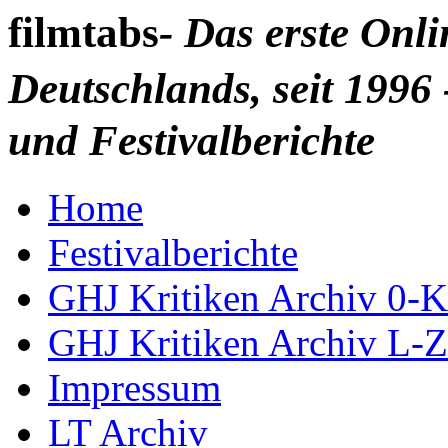
filmtabs
- Das erste Onl
Deutschlands, seit 1996 
und Festivalberichte
Home
Festivalberichte
GHJ Kritiken Archiv 0-K
GHJ Kritiken Archiv L-Z
Impressum
LT Archiv