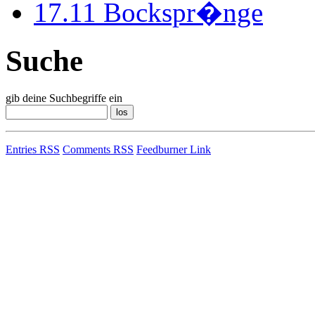
17.11
Bockspr�nge
Suche
gib deine Suchbegriffe ein
Entries RSS
Comments RSS
Feedburner Link