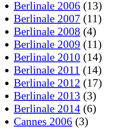
Berlinale 2006
(13)
Berlinale 2007
(11)
Berlinale 2008
(4)
Berlinale 2009
(11)
Berlinale 2010
(14)
Berlinale 2011
(14)
Berlinale 2012
(17)
Berlinale 2013
(3)
Berlinale 2014
(6)
Cannes 2006
(3)