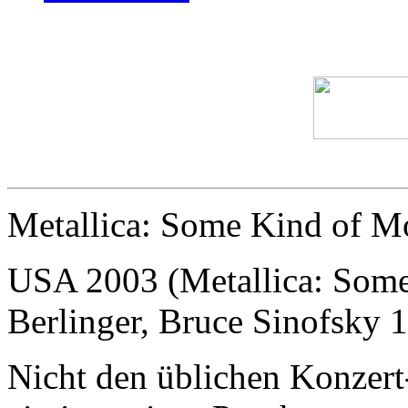
Metallica: Some Kind of M
USA 2003 (Metallica: Some
Berlinger, Bruce Sinofsky 
Nicht den üblichen Konzert