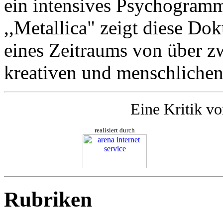
ein intensives Psychogram
,,Metallica" zeigt diese D
eines Zeitraums von über zwe
kreativen und menschlichen
Eine Kritik v
realisiert durch
Rubriken