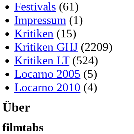
Festivals
(61)
Impressum
(1)
Kritiken
(15)
Kritiken GHJ
(2209)
Kritiken LT
(524)
Locarno 2005
(5)
Locarno 2010
(4)
Über
filmtabs