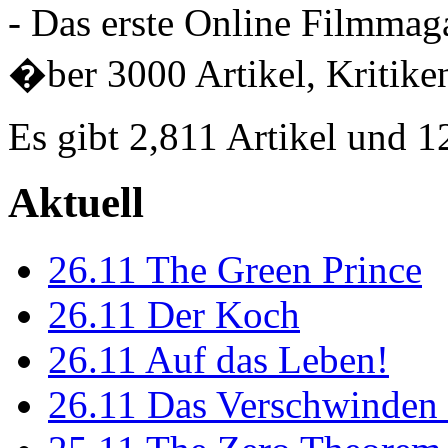
- Das erste Online Filmmaga
�ber 3000 Artikel, Kritiken
Es gibt 2,811 Artikel und 
Aktuell
26.11
The Green Prince
26.11
Der Koch
26.11
Auf das Leben!
26.11
Das Verschwinden 