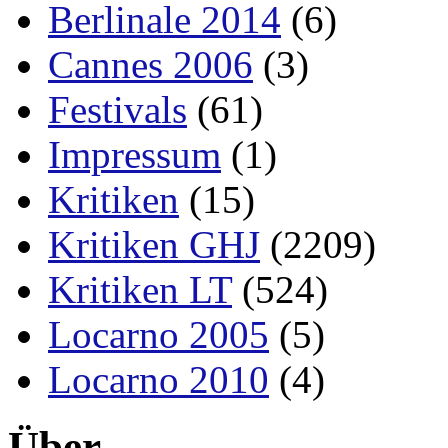
Berlinale 2014
(6)
Cannes 2006
(3)
Festivals
(61)
Impressum
(1)
Kritiken
(15)
Kritiken GHJ
(2209)
Kritiken LT
(524)
Locarno 2005
(5)
Locarno 2010
(4)
Über