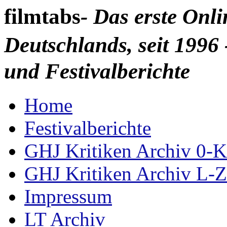
filmtabs
- Das erste Onl
Deutschlands, seit 1996 
und Festivalberichte
Home
Festivalberichte
GHJ Kritiken Archiv 0-K
GHJ Kritiken Archiv L-Z
Impressum
LT Archiv