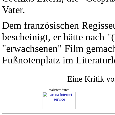
Vater.
Dem französischen Regisse
bescheinigt, er hätte nach 
"erwachsenen" Film gemach
Fußnotenplatz im Literaturle
Eine Kritik v
realisiert durch