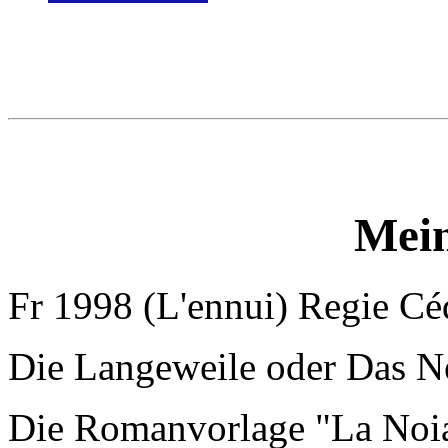
Mein
Fr 1998 (L'ennui) Regie Cé
Die Langeweile oder Das N
Die Romanvorlage "La Noia