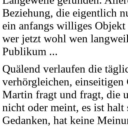
Beziehung, die eigentlich n
ein anfangs williges Objekt 
wer jetzt wohl wen langweil
Publikum ...
Quälend verlaufen die tägli
verhörgleichen, einseitige
Martin fragt und fragt, die 
nicht oder meint, es ist halt
Gedanken, hat keine Meinun