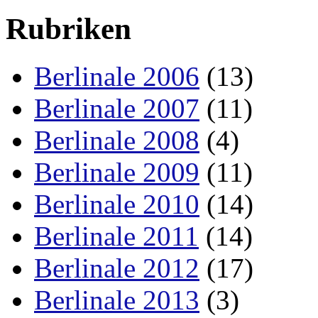
Rubriken
Berlinale 2006
(13)
Berlinale 2007
(11)
Berlinale 2008
(4)
Berlinale 2009
(11)
Berlinale 2010
(14)
Berlinale 2011
(14)
Berlinale 2012
(17)
Berlinale 2013
(3)