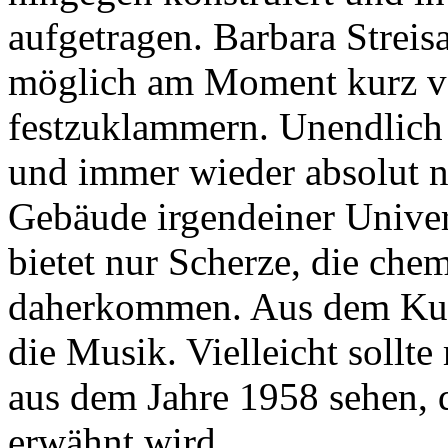
aufgetragen. Barbara Streis
möglich am Moment kurz v
festzuklammern. Unendlich 
und immer wieder absolut 
Gebäude irgendeiner Univer
bietet nur Scherze, die chem
daherkommen. Aus dem Kus
die Musik. Vielleicht sollte
aus dem Jahre 1958 sehen,
erwähnt wird.