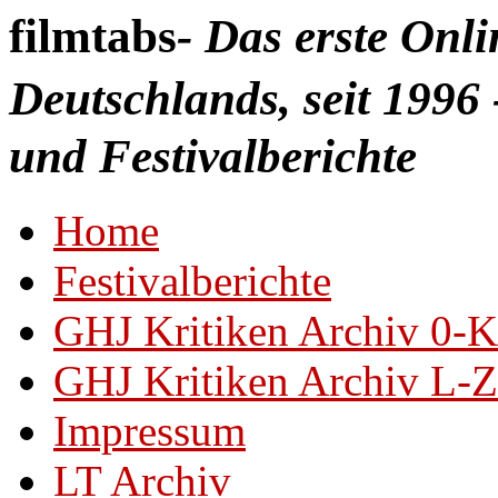
filmtabs
- Das erste Onl
Deutschlands, seit 1996 
und Festivalberichte
Home
Festivalberichte
GHJ Kritiken Archiv 0-K
GHJ Kritiken Archiv L-Z
Impressum
LT Archiv