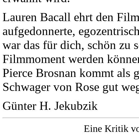
Lauren Bacall ehrt den Film 
aufgedonnerte, egozentrisch
war das für dich, schön zu s
Filmmoment werden können -
Pierce Brosnan kommt als 
Schwager von Rose gut we
Günter H. Jekubzik
Eine Kritik v