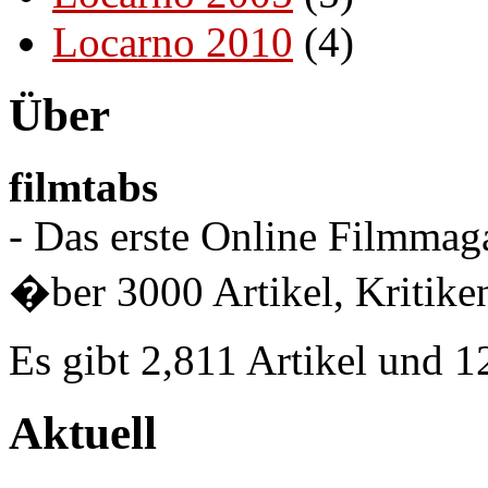
Locarno 2010
(4)
Über
filmtabs
- Das erste Online Filmmaga
�ber 3000 Artikel, Kritiken
Es gibt 2,811 Artikel und 
Aktuell