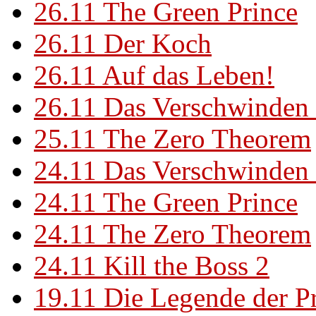
26.11
The Green Prince
26.11
Der Koch
26.11
Auf das Leben!
26.11
Das Verschwinden 
25.11
The Zero Theorem
24.11
Das Verschwinden 
24.11
The Green Prince
24.11
The Zero Theorem
24.11
Kill the Boss 2
19.11
Die Legende der P