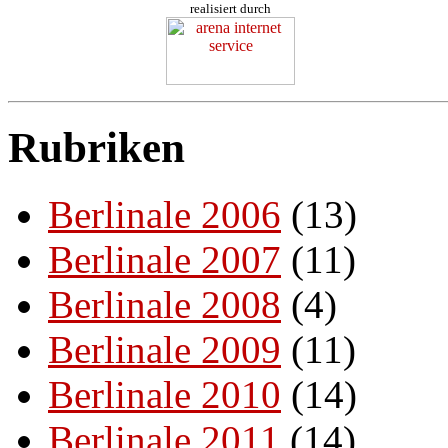
realisiert durch
Rubriken
Berlinale 2006
(13)
Berlinale 2007
(11)
Berlinale 2008
(4)
Berlinale 2009
(11)
Berlinale 2010
(14)
Berlinale 2011
(14)