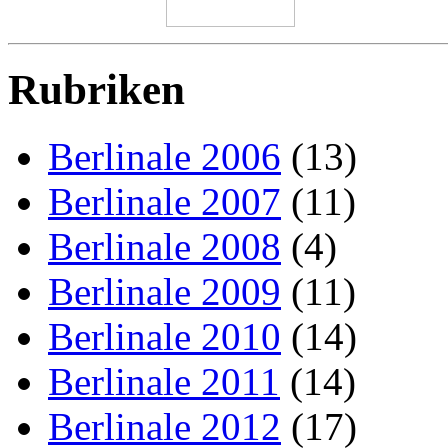
Rubriken
Berlinale 2006
(13)
Berlinale 2007
(11)
Berlinale 2008
(4)
Berlinale 2009
(11)
Berlinale 2010
(14)
Berlinale 2011
(14)
Berlinale 2012
(17)