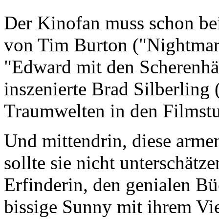
Der Kinofan muss schon be
von Tim Burton ("Nightmar
"Edward mit den Scherenhä
inszenierte Brad Silberling 
Traumwelten in den Filmstu
Und mittendrin, diese arme
sollte sie nicht unterschätze
Erfinderin, den genialen B
bissige Sunny mit ihrem V