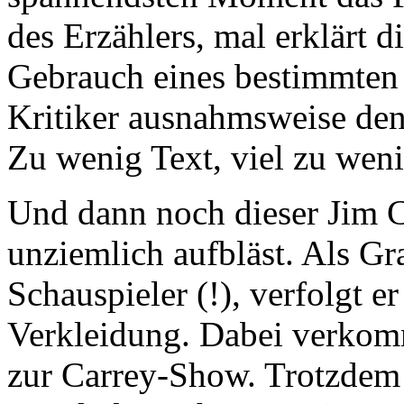
des Erzählers, mal erklärt 
Gebrauch eines bestimmten
Kritiker ausnahmsweise de
Zu wenig Text, viel zu weni
Und dann noch dieser Jim C
unziemlich aufbläst. Als Gra
Schauspieler (!), verfolgt er
Verkleidung. Dabei verkomm
zur Carrey-Show. Trotzdem 