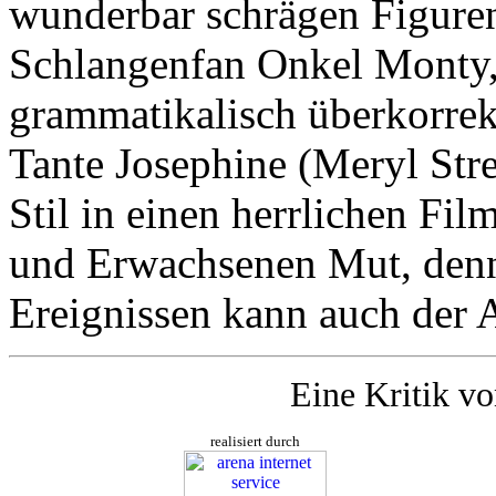
wunderbar schrägen Figuren
Schlangenfan Onkel Monty, 
grammatikalisch überkorrek
Tante Josephine (Meryl Str
Stil in einen herrlichen Fil
und Erwachsenen Mut, denn
Ereignissen kann auch der 
Eine Kritik v
realisiert durch