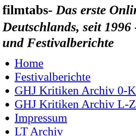
filmtabs
- Das erste Onl
Deutschlands, seit 1996 
und Festivalberichte
Home
Festivalberichte
GHJ Kritiken Archiv 0-K
GHJ Kritiken Archiv L-Z
Impressum
LT Archiv