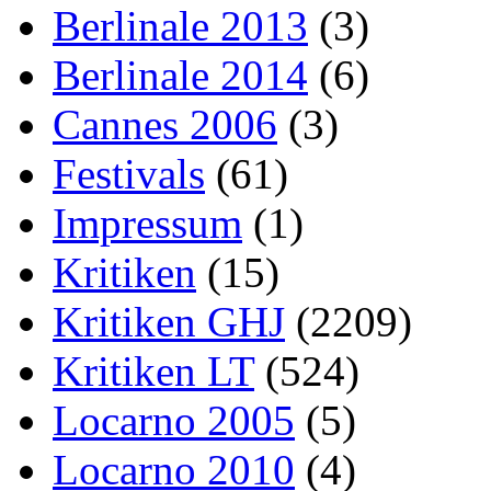
Berlinale 2013
(3)
Berlinale 2014
(6)
Cannes 2006
(3)
Festivals
(61)
Impressum
(1)
Kritiken
(15)
Kritiken GHJ
(2209)
Kritiken LT
(524)
Locarno 2005
(5)
Locarno 2010
(4)