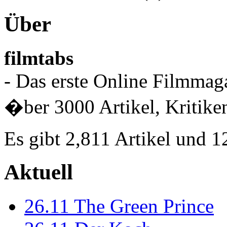
Über
filmtabs
- Das erste Online Filmmaga
�ber 3000 Artikel, Kritiken
Es gibt 2,811 Artikel und 
Aktuell
26.11
The Green Prince