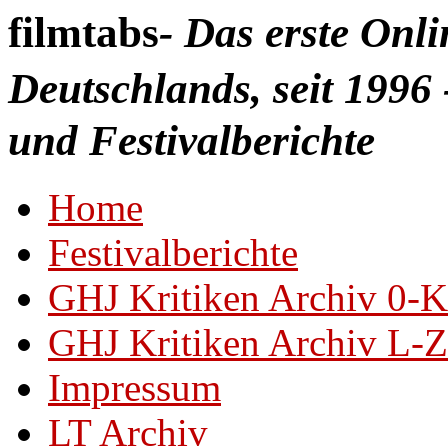
filmtabs
- Das erste Onl
Deutschlands, seit 1996 
und Festivalberichte
Home
Festivalberichte
GHJ Kritiken Archiv 0-K
GHJ Kritiken Archiv L-Z
Impressum
LT Archiv