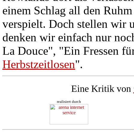
einem Schlag all den Ruhm
verspielt. Doch stellen wir 
denken wir einfach nur noc
La Douce", "Ein Fressen für
Herbstzeitlosen
".
Eine Kritik von
realisiert durch