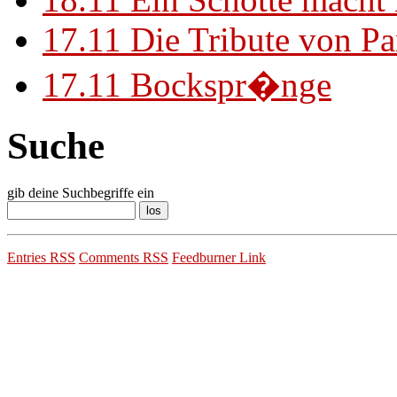
17.11
Die Tribute von Pa
17.11
Bockspr�nge
Suche
gib deine Suchbegriffe ein
Entries RSS
Comments RSS
Feedburner Link