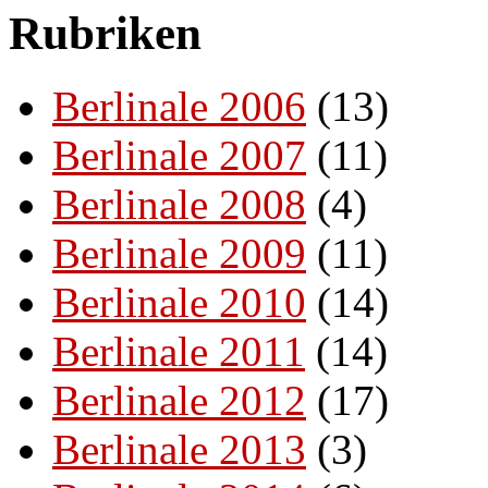
Rubriken
Berlinale 2006
(13)
Berlinale 2007
(11)
Berlinale 2008
(4)
Berlinale 2009
(11)
Berlinale 2010
(14)
Berlinale 2011
(14)
Berlinale 2012
(17)
Berlinale 2013
(3)