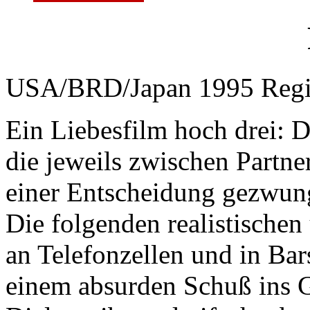
USA/BRD/Japan 1995 Regie
Ein Liebesfilm hoch drei: D
die jeweils zwischen Partne
einer Entscheidung gezwung
Die folgenden realistische
an Telefonzellen und in Bar
einem absurden Schuß ins Ge