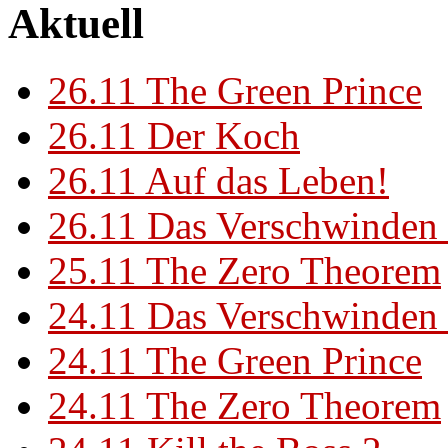
Aktuell
26.11
The Green Prince
26.11
Der Koch
26.11
Auf das Leben!
26.11
Das Verschwinden 
25.11
The Zero Theorem
24.11
Das Verschwinden 
24.11
The Green Prince
24.11
The Zero Theorem