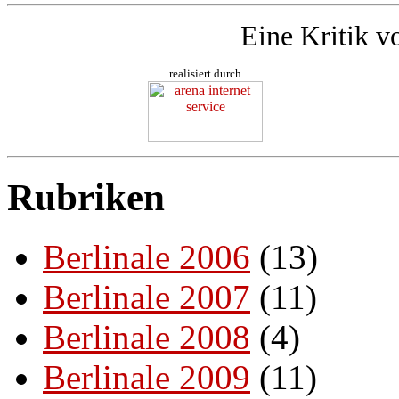
Eine Kritik v
realisiert durch
Rubriken
Berlinale 2006
(13)
Berlinale 2007
(11)
Berlinale 2008
(4)
Berlinale 2009
(11)