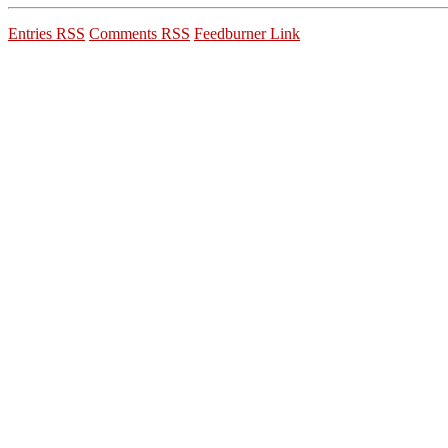
Entries RSS
Comments RSS
Feedburner Link