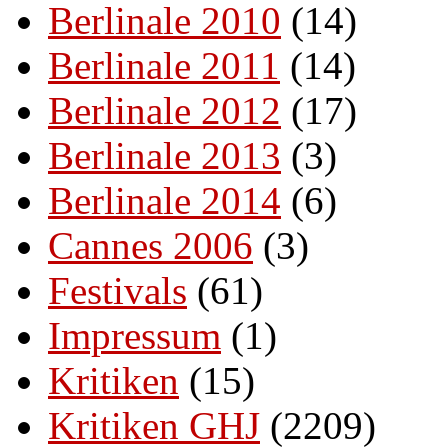
Berlinale 2010
(14)
Berlinale 2011
(14)
Berlinale 2012
(17)
Berlinale 2013
(3)
Berlinale 2014
(6)
Cannes 2006
(3)
Festivals
(61)
Impressum
(1)
Kritiken
(15)
Kritiken GHJ
(2209)