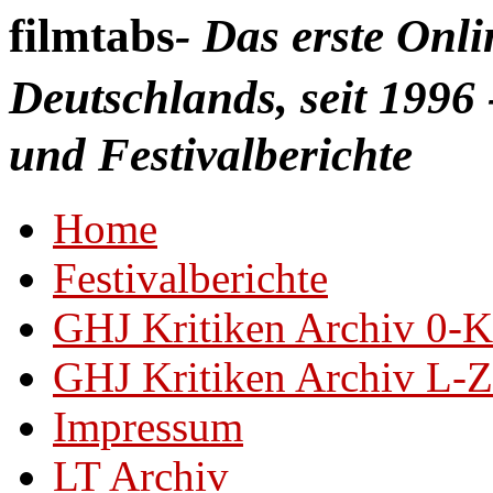
filmtabs
- Das erste Onl
Deutschlands, seit 1996 
und Festivalberichte
Home
Festivalberichte
GHJ Kritiken Archiv 0-K
GHJ Kritiken Archiv L-Z
Impressum
LT Archiv