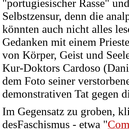
"portugiesischer Rasse" und
Selbstzensur, denn die anal
könnten auch nicht alles les
Gedanken mit einem Prieste
von Körper, Geist und Seele
Kur-Doktors Cardoso (Dani
dem Foto seiner verstorben
demonstrativen Tat gegen di
Im Gegensatz zu groben, kl
desFaschismus - etwa "
Com