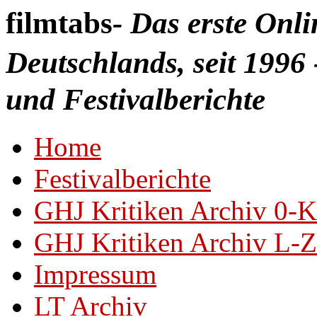
filmtabs
- Das erste Onl
Deutschlands, seit 1996 
und Festivalberichte
Home
Festivalberichte
GHJ Kritiken Archiv 0-K
GHJ Kritiken Archiv L-Z
Impressum
LT Archiv