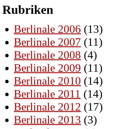
Rubriken
Berlinale 2006
(13)
Berlinale 2007
(11)
Berlinale 2008
(4)
Berlinale 2009
(11)
Berlinale 2010
(14)
Berlinale 2011
(14)
Berlinale 2012
(17)
Berlinale 2013
(3)