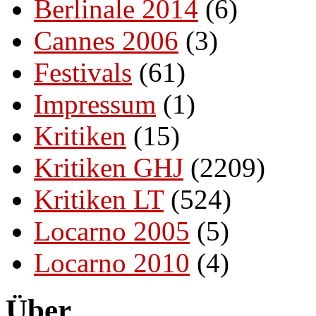
Berlinale 2014
(6)
Cannes 2006
(3)
Festivals
(61)
Impressum
(1)
Kritiken
(15)
Kritiken GHJ
(2209)
Kritiken LT
(524)
Locarno 2005
(5)
Locarno 2010
(4)
Über