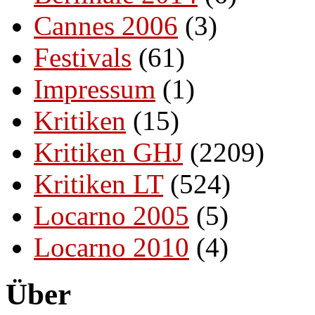
Cannes 2006
(3)
Festivals
(61)
Impressum
(1)
Kritiken
(15)
Kritiken GHJ
(2209)
Kritiken LT
(524)
Locarno 2005
(5)
Locarno 2010
(4)
Über