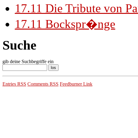
17.11
Die Tribute von Pa
17.11
Bockspr�nge
Suche
gib deine Suchbegriffe ein
Entries RSS
Comments RSS
Feedburner Link