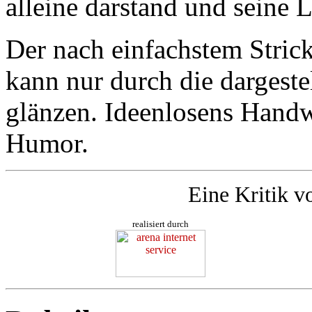
alleine darstand und seine 
Der nach einfachstem Stri
kann nur durch die dargeste
glänzen. Ideenlosens Handw
Humor.
Eine Kritik v
realisiert durch