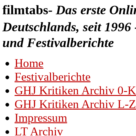
filmtabs
- Das erste Onl
Deutschlands, seit 1996 
und Festivalberichte
Home
Festivalberichte
GHJ Kritiken Archiv 0-K
GHJ Kritiken Archiv L-Z
Impressum
LT Archiv