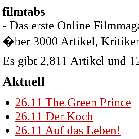
filmtabs
- Das erste Online Filmmaga
�ber 3000 Artikel, Kritiken
Es gibt 2,811 Artikel und 
Aktuell
26.11
The Green Prince
26.11
Der Koch
26.11
Auf das Leben!