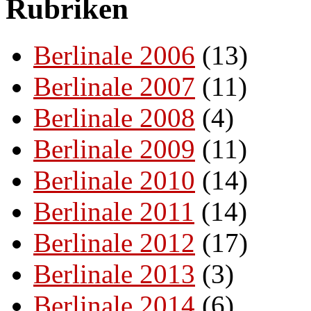
Rubriken
Berlinale 2006
(13)
Berlinale 2007
(11)
Berlinale 2008
(4)
Berlinale 2009
(11)
Berlinale 2010
(14)
Berlinale 2011
(14)
Berlinale 2012
(17)
Berlinale 2013
(3)
Berlinale 2014
(6)