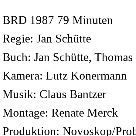
BRD 1987 79 Minuten
Regie: Jan Schütte
Buch: Jan Schütte, Thomas S
Kamera: Lutz Konermann
Musik: Claus Bantzer
Montage: Renate Merck
Produktion: Novoskop/Pro