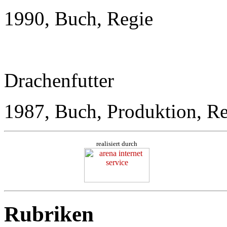
1990, Buch, Regie
Drachenfutter
1987, Buch, Produktion, R
realisiert durch
Rubriken