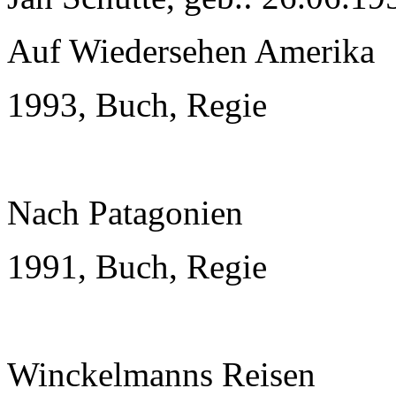
Auf Wiedersehen Amerika
1993, Buch, Regie
Nach Patagonien
1991, Buch, Regie
Winckelmanns Reisen