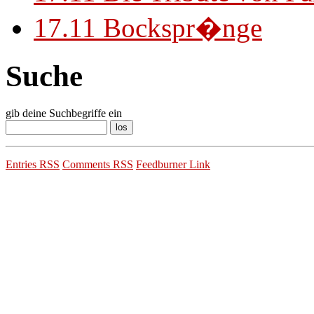
17.11
Bockspr�nge
Suche
gib deine Suchbegriffe ein
Entries RSS
Comments RSS
Feedburner Link