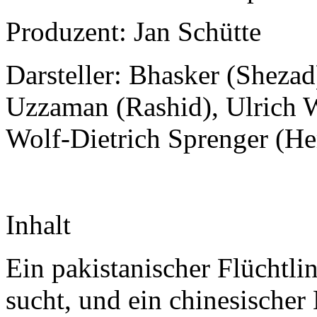
Produzent: Jan Schütte
Darsteller: Bhasker (Sheza
Uzzaman (Rashid), Ulrich 
Wolf-Dietrich Sprenger (He
Inhalt
Ein pakistanischer Flüchtli
sucht, und ein chinesischer