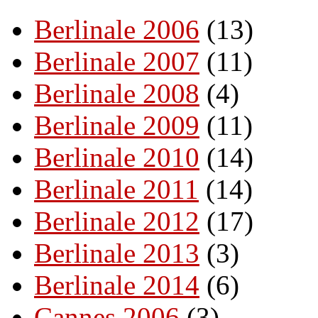
Berlinale 2006
(13)
Berlinale 2007
(11)
Berlinale 2008
(4)
Berlinale 2009
(11)
Berlinale 2010
(14)
Berlinale 2011
(14)
Berlinale 2012
(17)
Berlinale 2013
(3)
Berlinale 2014
(6)
Cannes 2006
(3)