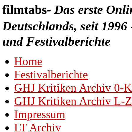
filmtabs
- Das erste Onl
Deutschlands, seit 1996 
und Festivalberichte
Home
Festivalberichte
GHJ Kritiken Archiv 0-K
GHJ Kritiken Archiv L-Z
Impressum
LT Archiv