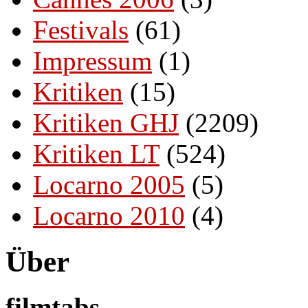
Festivals
(61)
Impressum
(1)
Kritiken
(15)
Kritiken GHJ
(2209)
Kritiken LT
(524)
Locarno 2005
(5)
Locarno 2010
(4)
Über
filmtabs