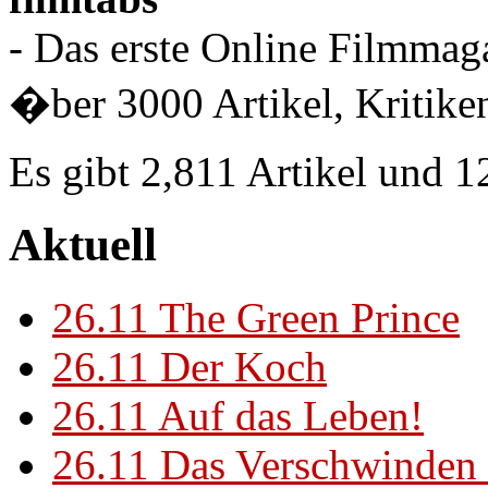
- Das erste Online Filmmaga
�ber 3000 Artikel, Kritiken
Es gibt 2,811 Artikel und 
Aktuell
26.11
The Green Prince
26.11
Der Koch
26.11
Auf das Leben!
26.11
Das Verschwinden 