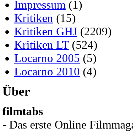
Impressum
(1)
Kritiken
(15)
Kritiken GHJ
(2209)
Kritiken LT
(524)
Locarno 2005
(5)
Locarno 2010
(4)
Über
filmtabs
- Das erste Online Filmmaga