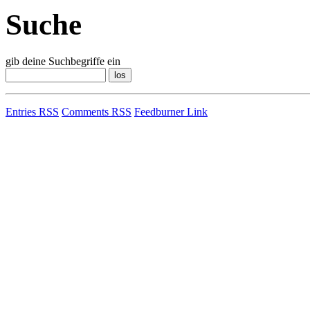
Suche
gib deine Suchbegriffe ein
Entries RSS
Comments RSS
Feedburner Link