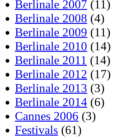
Berlinale 2007
(11)
Berlinale 2008
(4)
Berlinale 2009
(11)
Berlinale 2010
(14)
Berlinale 2011
(14)
Berlinale 2012
(17)
Berlinale 2013
(3)
Berlinale 2014
(6)
Cannes 2006
(3)
Festivals
(61)