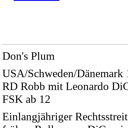
Don's Plum
USA/Schweden/Dänemark 1
RD Robb mit Leonardo DiC
FSK ab 12
Einlangjähriger Rechtsstreit