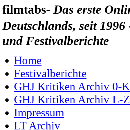
filmtabs
- Das erste Onl
Deutschlands, seit 1996 
und Festivalberichte
Home
Festivalberichte
GHJ Kritiken Archiv 0-K
GHJ Kritiken Archiv L-Z
Impressum
LT Archiv