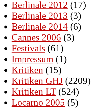
Berlinale 2012
(17)
Berlinale 2013
(3)
Berlinale 2014
(6)
Cannes 2006
(3)
Festivals
(61)
Impressum
(1)
Kritiken
(15)
Kritiken GHJ
(2209)
Kritiken LT
(524)
Locarno 2005
(5)