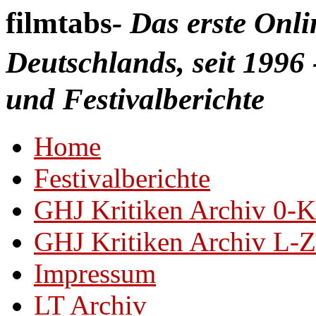
filmtabs
- Das erste Onl
Deutschlands, seit 1996 
und Festivalberichte
Home
Festivalberichte
GHJ Kritiken Archiv 0-K
GHJ Kritiken Archiv L-Z
Impressum
LT Archiv