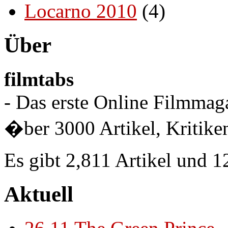
Locarno 2010
(4)
Über
filmtabs
- Das erste Online Filmmaga
�ber 3000 Artikel, Kritiken
Es gibt 2,811 Artikel und 
Aktuell