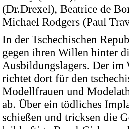
(Dr.Drexel), Beatrice de Bo
Michael Rodgers (Paul Trav
In der Tschechischen Republ
gegen ihren Willen hinter 
Ausbildungslagers. Der im 
richtet dort für den tschec
Modellfrauen und Modelathl
ab. Über ein tödliches Imp
schießen und tricksen die G