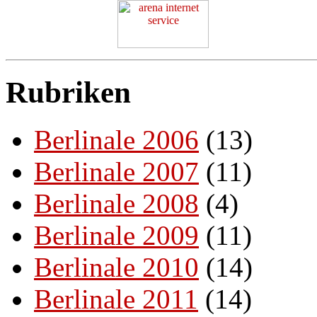
Rubriken
Berlinale 2006
(13)
Berlinale 2007
(11)
Berlinale 2008
(4)
Berlinale 2009
(11)
Berlinale 2010
(14)
Berlinale 2011
(14)