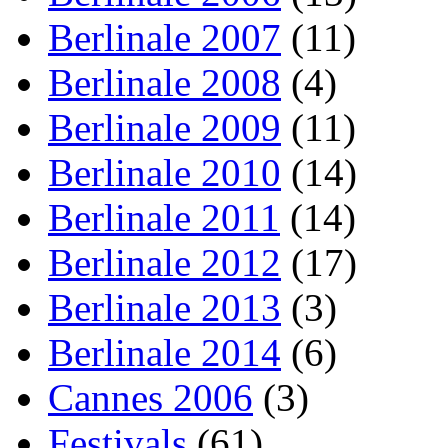
Berlinale 2007
(11)
Berlinale 2008
(4)
Berlinale 2009
(11)
Berlinale 2010
(14)
Berlinale 2011
(14)
Berlinale 2012
(17)
Berlinale 2013
(3)
Berlinale 2014
(6)
Cannes 2006
(3)
Festivals
(61)