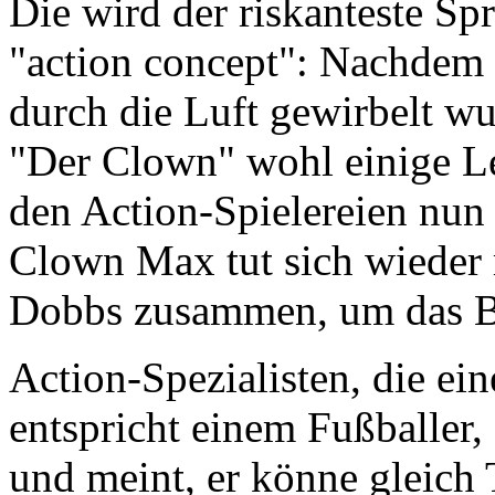
Die wird der riskanteste Sp
"action concept": Nachdem 
durch die Luft gewirbelt wu
"Der Clown" wohl einige Le
den Action-Spielereien nun
Clown Max tut sich wieder
Dobbs zusammen, um das Bö
Action-Spezialisten, die ein
entspricht einem Fußballer,
und meint, er könne gleich T