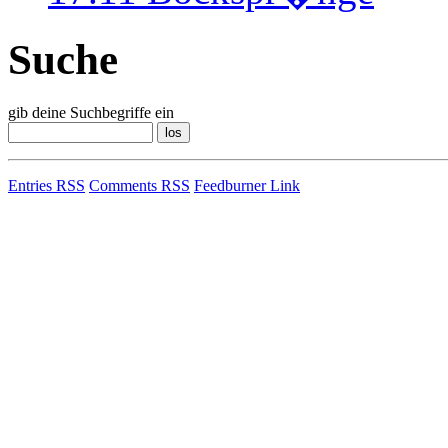
Suche
gib deine Suchbegriffe ein
Entries RSS
Comments RSS
Feedburner Link