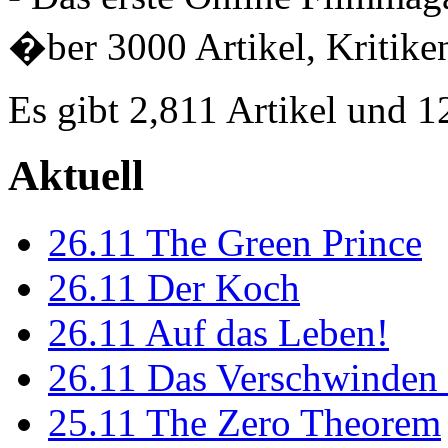
�ber 3000 Artikel, Kritiken
Es gibt 2,811 Artikel und 
Aktuell
26.11
The Green Prince
26.11
Der Koch
26.11
Auf das Leben!
26.11
Das Verschwinden 
25.11
The Zero Theorem