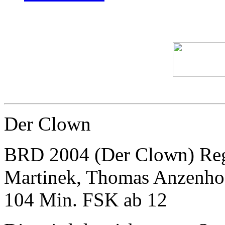
Der Clown
BRD 2004 (Der Clown) Regi
Martinek, Thomas Anzenhof
104 Min. FSK ab 12