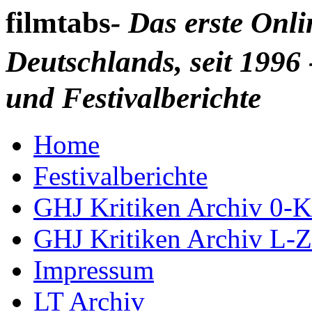
filmtabs
- Das erste Onl
Deutschlands, seit 1996 
und Festivalberichte
Home
Festivalberichte
GHJ Kritiken Archiv 0-K
GHJ Kritiken Archiv L-Z
Impressum
LT Archiv