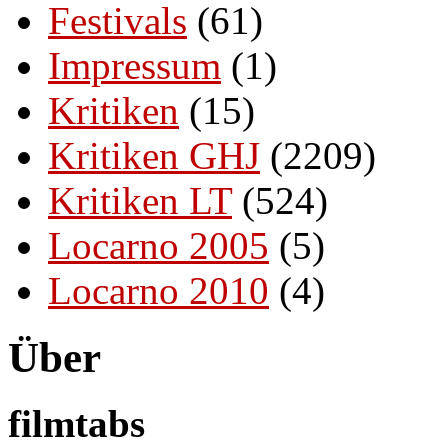
Festivals
(61)
Impressum
(1)
Kritiken
(15)
Kritiken GHJ
(2209)
Kritiken LT
(524)
Locarno 2005
(5)
Locarno 2010
(4)
Über
filmtabs