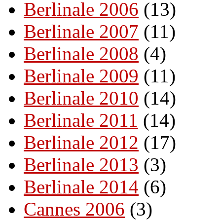
Berlinale 2006
(13)
Berlinale 2007
(11)
Berlinale 2008
(4)
Berlinale 2009
(11)
Berlinale 2010
(14)
Berlinale 2011
(14)
Berlinale 2012
(17)
Berlinale 2013
(3)
Berlinale 2014
(6)
Cannes 2006
(3)