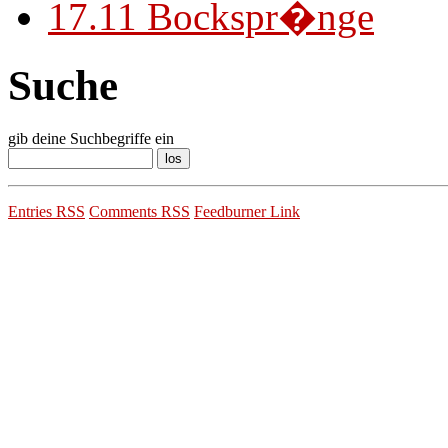
17.11
Bockspr�nge
Suche
gib deine Suchbegriffe ein
Entries RSS
Comments RSS
Feedburner Link