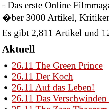
- Das erste Online Filmmaga
�ber 3000 Artikel, Kritiken
Es gibt 2,811 Artikel und 
Aktuell
26.11
The Green Prince
26.11
Der Koch
26.11
Auf das Leben!
26.11
Das Verschwinden 