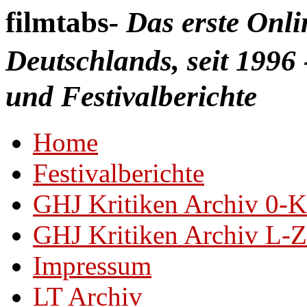
filmtabs
- Das erste Onl
Deutschlands, seit 1996 
und Festivalberichte
Home
Festivalberichte
GHJ Kritiken Archiv 0-K
GHJ Kritiken Archiv L-Z
Impressum
LT Archiv