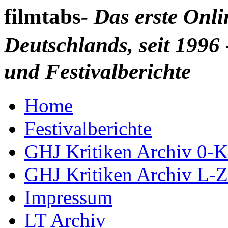
filmtabs
- Das erste Onl
Deutschlands, seit 1996 
und Festivalberichte
Home
Festivalberichte
GHJ Kritiken Archiv 0-K
GHJ Kritiken Archiv L-Z
Impressum
LT Archiv