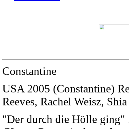
Constantine
USA 2005 (Constantine) Re
Reeves, Rachel Weisz, Shi
"Der durch die Hölle ging" 