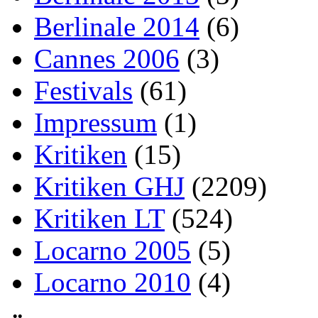
Berlinale 2014
(6)
Cannes 2006
(3)
Festivals
(61)
Impressum
(1)
Kritiken
(15)
Kritiken GHJ
(2209)
Kritiken LT
(524)
Locarno 2005
(5)
Locarno 2010
(4)