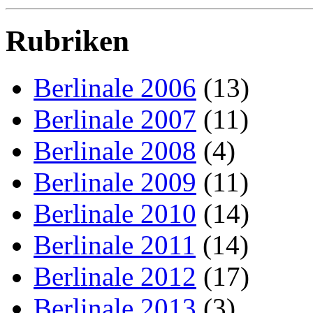
Rubriken
Berlinale 2006
(13)
Berlinale 2007
(11)
Berlinale 2008
(4)
Berlinale 2009
(11)
Berlinale 2010
(14)
Berlinale 2011
(14)
Berlinale 2012
(17)
Berlinale 2013
(3)