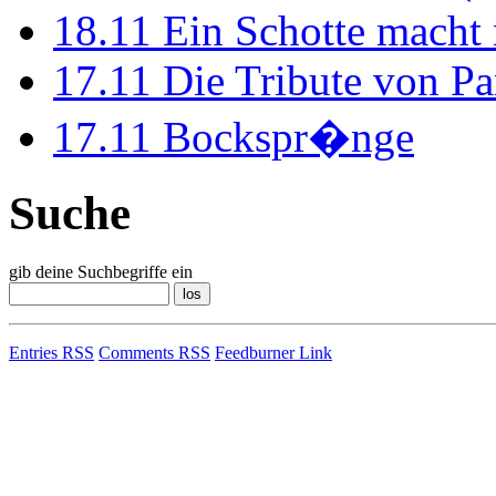
18.11
Ein Schotte macht
17.11
Die Tribute von Pa
17.11
Bockspr�nge
Suche
gib deine Suchbegriffe ein
Entries RSS
Comments RSS
Feedburner Link