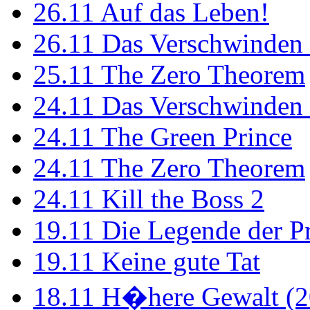
26.11
Auf das Leben!
26.11
Das Verschwinden 
25.11
The Zero Theorem
24.11
Das Verschwinden 
24.11
The Green Prince
24.11
The Zero Theorem
24.11
Kill the Boss 2
19.11
Die Legende der P
19.11
Keine gute Tat
18.11
H�here Gewalt (2