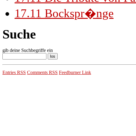
17.11
Bockspr�nge
Suche
gib deine Suchbegriffe ein
Entries RSS
Comments RSS
Feedburner Link