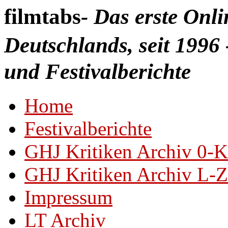
filmtabs
- Das erste Onl
Deutschlands, seit 1996 
und Festivalberichte
Home
Festivalberichte
GHJ Kritiken Archiv 0-K
GHJ Kritiken Archiv L-Z
Impressum
LT Archiv