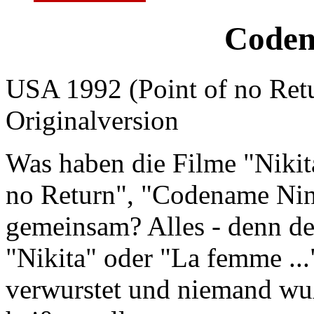
Coden
USA 1992 (Point of no Ret
Originalversion
Was haben die Filme "Nikit
no Return", "Codename Nin
gemeinsam? Alles - denn de
"Nikita" oder "La femme ..
verwurstet und niemand wuß