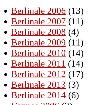
Berlinale 2006
(13)
Berlinale 2007
(11)
Berlinale 2008
(4)
Berlinale 2009
(11)
Berlinale 2010
(14)
Berlinale 2011
(14)
Berlinale 2012
(17)
Berlinale 2013
(3)
Berlinale 2014
(6)