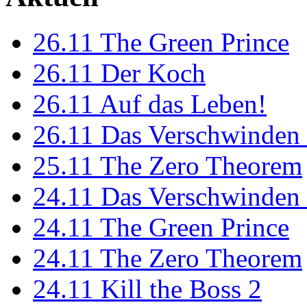
26.11
The Green Prince
26.11
Der Koch
26.11
Auf das Leben!
26.11
Das Verschwinden 
25.11
The Zero Theorem
24.11
Das Verschwinden 
24.11
The Green Prince
24.11
The Zero Theorem
24.11
Kill the Boss 2