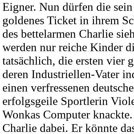
Eigner. Nun dürfen die sein
goldenes Ticket in ihrem Sc
des bettelarmen Charlie sie
werden nur reiche Kinder di
tatsächlich, die ersten vier
deren Industriellen-Vater in
einen verfressenen deutsche
erfolgsgeile Sportlerin Viol
Wonkas Computer knackte. 
Charlie dabei. Er könnte da