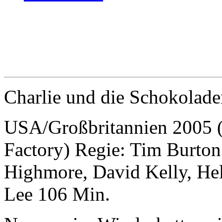
Charlie und die Schokolade
USA/Großbritannien 2005 (
Factory) Regie: Tim Burton
Highmore, David Kelly, He
Lee 106 Min.