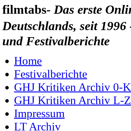
filmtabs
- Das erste Onl
Deutschlands, seit 1996 
und Festivalberichte
Home
Festivalberichte
GHJ Kritiken Archiv 0-K
GHJ Kritiken Archiv L-Z
Impressum
LT Archiv