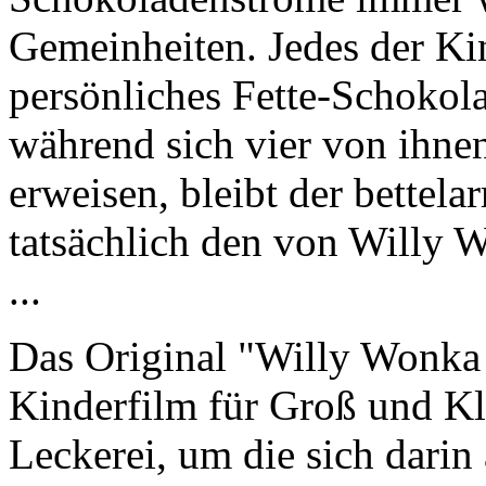
Gemeinheiten. Jedes der Kin
persönliches Fette-Schokol
während sich vier von ihnen
erweisen, bleibt der bettel
tatsächlich den von Willy W
...
Das Original "Willy Wonka 
Kinderfilm für Groß und Kle
Leckerei, um die sich darin