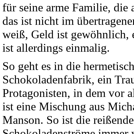
für seine arme Familie, die 
das ist nicht im übertragen
weiß, Geld ist gewöhnlich, 
ist allerdings einmalig.
So geht es in die hermetisc
Schokoladenfabrik, ein Tra
Protagonisten, in dem vor 
ist eine Mischung aus Mich
Manson. So ist die reißende
Schokoladenströme immer w