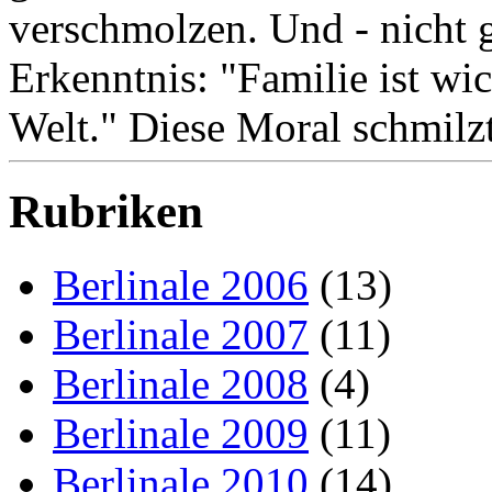
verschmolzen. Und - nicht 
Erkenntnis: "Familie ist wic
Welt." Diese Moral schmilzt
Rubriken
Berlinale 2006
(13)
Berlinale 2007
(11)
Berlinale 2008
(4)
Berlinale 2009
(11)
Berlinale 2010
(14)