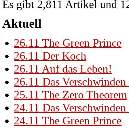
Es gibt 2,811 Artikel und 
Aktuell
26.11
The Green Prince
26.11
Der Koch
26.11
Auf das Leben!
26.11
Das Verschwinden 
25.11
The Zero Theorem
24.11
Das Verschwinden 
24.11
The Green Prince