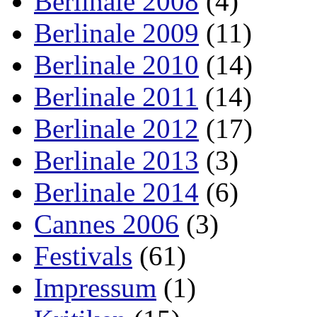
Berlinale 2008
(4)
Berlinale 2009
(11)
Berlinale 2010
(14)
Berlinale 2011
(14)
Berlinale 2012
(17)
Berlinale 2013
(3)
Berlinale 2014
(6)
Cannes 2006
(3)
Festivals
(61)
Impressum
(1)