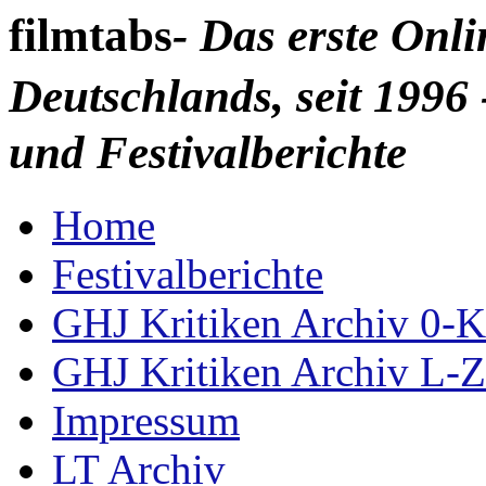
filmtabs
- Das erste Onl
Deutschlands, seit 1996 
und Festivalberichte
Home
Festivalberichte
GHJ Kritiken Archiv 0-K
GHJ Kritiken Archiv L-Z
Impressum
LT Archiv