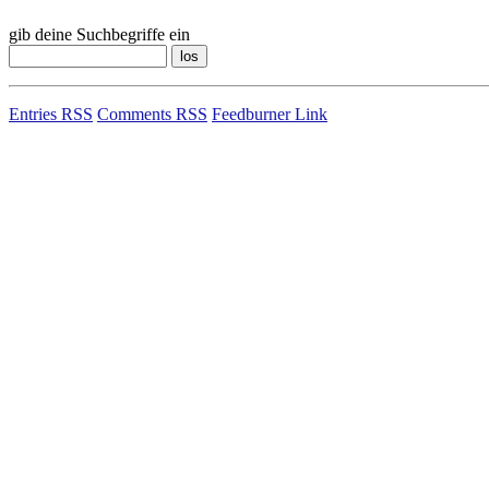
gib deine Suchbegriffe ein
Entries RSS
Comments RSS
Feedburner Link