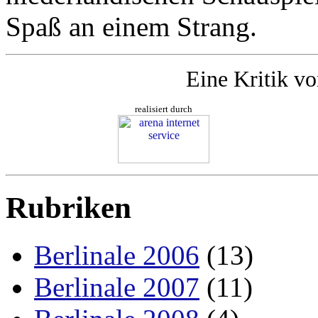
Spaß an einem Strang.
Eine Kritik v
realisiert durch
Rubriken
Berlinale 2006
(13)
Berlinale 2007
(11)