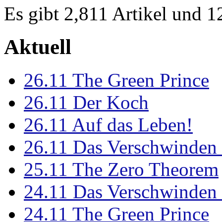
Es gibt 2,811 Artikel und 
Aktuell
26.11
The Green Prince
26.11
Der Koch
26.11
Auf das Leben!
26.11
Das Verschwinden 
25.11
The Zero Theorem
24.11
Das Verschwinden 
24.11
The Green Prince