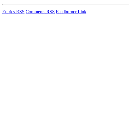
Entries RSS
Comments RSS
Feedburner Link