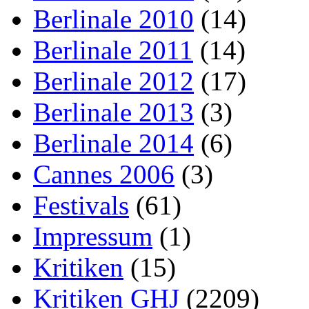
Berlinale 2010
(14)
Berlinale 2011
(14)
Berlinale 2012
(17)
Berlinale 2013
(3)
Berlinale 2014
(6)
Cannes 2006
(3)
Festivals
(61)
Impressum
(1)
Kritiken
(15)
Kritiken GHJ
(2209)