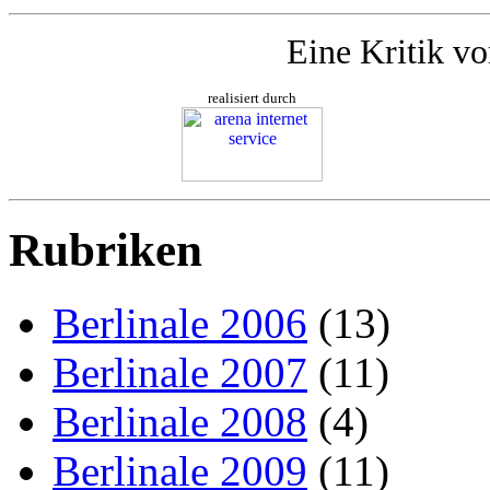
Eine Kritik v
realisiert durch
Rubriken
Berlinale 2006
(13)
Berlinale 2007
(11)
Berlinale 2008
(4)
Berlinale 2009
(11)