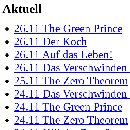
Aktuell
26.11
The Green Prince
26.11
Der Koch
26.11
Auf das Leben!
26.11
Das Verschwinden 
25.11
The Zero Theorem
24.11
Das Verschwinden 
24.11
The Green Prince
24.11
The Zero Theorem