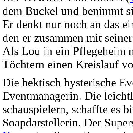
dem Buckel und benimmt si
Er denkt nur noch an das ei
den er zusammen mit seiner
Als Lou in ein Pflegeheim mu
Töchtern einen Kreislauf v
Die hektisch hysterische Ev
Eventmanagerin. Die leicht
schauspielern, schaffte es b
Soapdarstellerin. Der Super