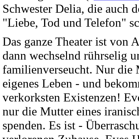
Schwester Delia, die auch
"Liebe, Tod und Telefon" sc
Das ganze Theater ist von 
dann wechselnd rührselig u
familienverseucht. Nur die 
eigenes Leben - und bekom
verkorksten Existenzen! Eve
nur die Mutter eines iranis
spenden. Es ist - Überrasc