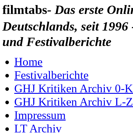
filmtabs
- Das erste Onl
Deutschlands, seit 1996 
und Festivalberichte
Home
Festivalberichte
GHJ Kritiken Archiv 0-K
GHJ Kritiken Archiv L-Z
Impressum
LT Archiv