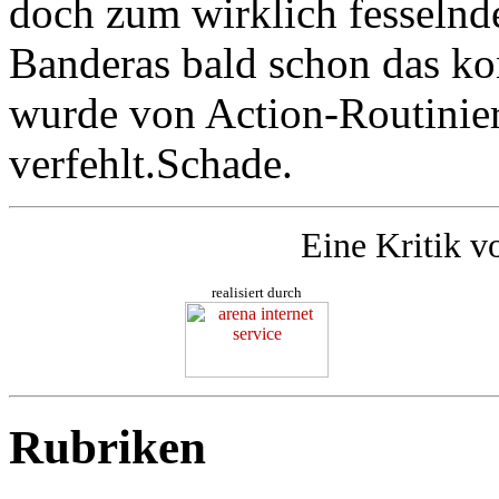
doch zum wirklich fesselnde
Banderas bald schon das ko
wurde von Action-Routinie
verfehlt.Schade.
Eine Kritik v
realisiert durch
Rubriken