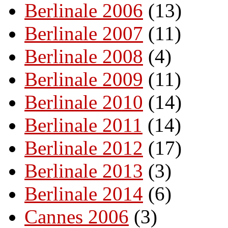
Berlinale 2006
(13)
Berlinale 2007
(11)
Berlinale 2008
(4)
Berlinale 2009
(11)
Berlinale 2010
(14)
Berlinale 2011
(14)
Berlinale 2012
(17)
Berlinale 2013
(3)
Berlinale 2014
(6)
Cannes 2006
(3)