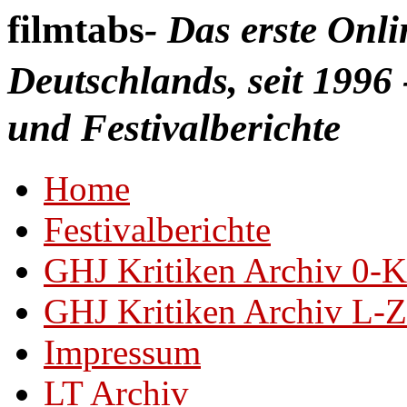
filmtabs
- Das erste Onl
Deutschlands, seit 1996 
und Festivalberichte
Home
Festivalberichte
GHJ Kritiken Archiv 0-K
GHJ Kritiken Archiv L-Z
Impressum
LT Archiv