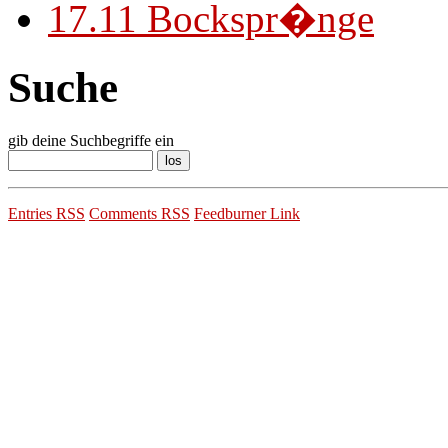
17.11
Bockspr�nge
Suche
gib deine Suchbegriffe ein
Entries RSS
Comments RSS
Feedburner Link