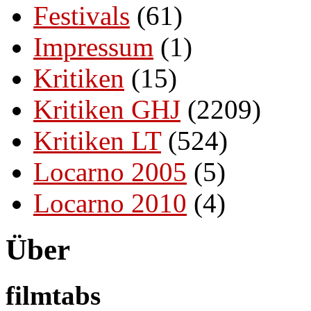
Festivals
(61)
Impressum
(1)
Kritiken
(15)
Kritiken GHJ
(2209)
Kritiken LT
(524)
Locarno 2005
(5)
Locarno 2010
(4)
Über
filmtabs