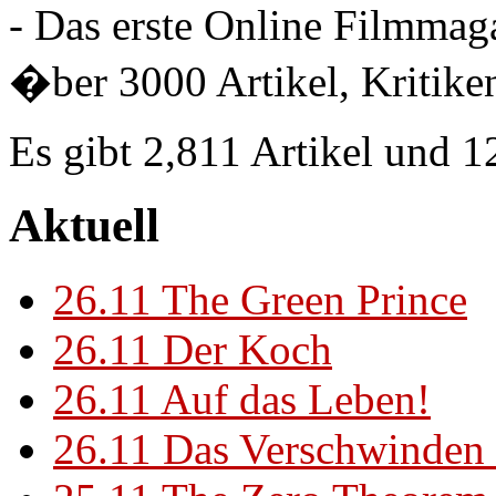
- Das erste Online Filmmaga
�ber 3000 Artikel, Kritiken
Es gibt 2,811 Artikel und 
Aktuell
26.11
The Green Prince
26.11
Der Koch
26.11
Auf das Leben!
26.11
Das Verschwinden 