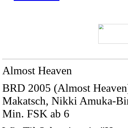
Almost Heaven
BRD 2005 (Almost Heaven)
Makatsch, Nikki Amuka-Bi
Min. FSK ab 6