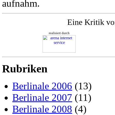
aufnahm.
Eine Kritik v
realisiert durch
Rubriken
Berlinale 2006
(13)
Berlinale 2007
(11)
Berlinale 2008
(4)