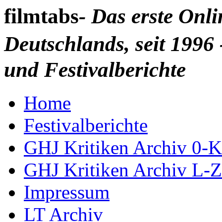
filmtabs
- Das erste Onl
Deutschlands, seit 1996 
und Festivalberichte
Home
Festivalberichte
GHJ Kritiken Archiv 0-K
GHJ Kritiken Archiv L-Z
Impressum
LT Archiv