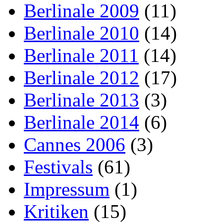
Berlinale 2009
(11)
Berlinale 2010
(14)
Berlinale 2011
(14)
Berlinale 2012
(17)
Berlinale 2013
(3)
Berlinale 2014
(6)
Cannes 2006
(3)
Festivals
(61)
Impressum
(1)
Kritiken
(15)