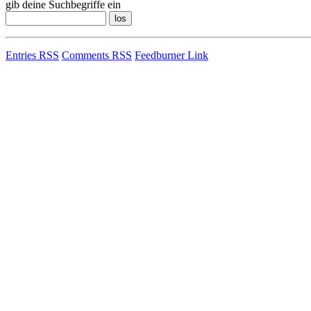
gib deine Suchbegriffe ein
Entries RSS
Comments RSS
Feedburner Link