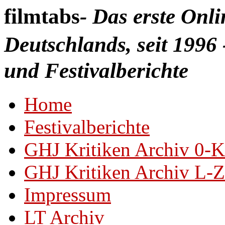
filmtabs
- Das erste Onl
Deutschlands, seit 1996 
und Festivalberichte
Home
Festivalberichte
GHJ Kritiken Archiv 0-K
GHJ Kritiken Archiv L-Z
Impressum
LT Archiv