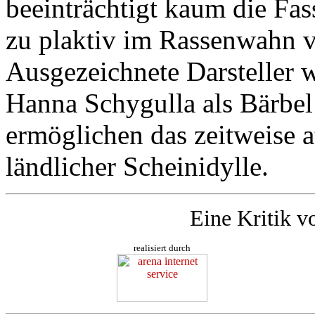
beeinträchtigt kaum die Fass
zu plaktiv im Rassenwahn v
Ausgezeichnete Darsteller w
Hanna Schygulla als Bärbel
ermöglichen das zeitweise
ländlicher Scheinidylle.
Eine Kritik v
realisiert durch