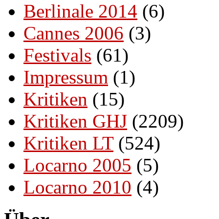
Berlinale 2014
(6)
Cannes 2006
(3)
Festivals
(61)
Impressum
(1)
Kritiken
(15)
Kritiken GHJ
(2209)
Kritiken LT
(524)
Locarno 2005
(5)
Locarno 2010
(4)