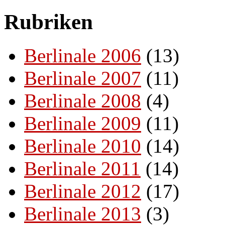
Rubriken
Berlinale 2006
(13)
Berlinale 2007
(11)
Berlinale 2008
(4)
Berlinale 2009
(11)
Berlinale 2010
(14)
Berlinale 2011
(14)
Berlinale 2012
(17)
Berlinale 2013
(3)