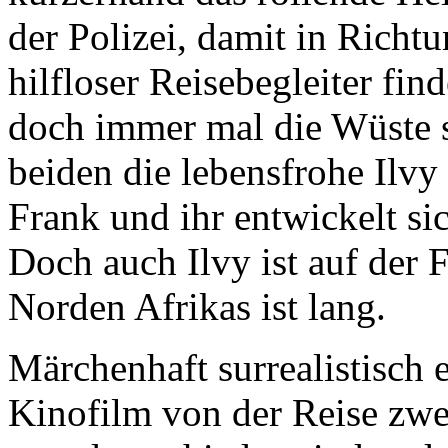
der Polizei, damit in Rich
hilfloser Reisebegleiter find
doch immer mal die Wüste 
beiden die lebensfrohe Ilvy
Frank und ihr entwickelt sic
Doch auch Ilvy ist auf der 
Norden Afrikas ist lang.
Märchenhaft surrealistisch e
Kinofilm von der Reise zwei