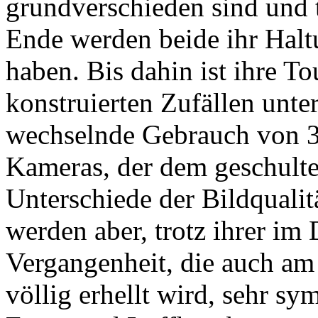
grundverschieden sind und
Ende werden beide ihr Halt
haben. Bis dahin ist ihre To
konstruierten Zufällen unte
wechselnde Gebrauch von 3
Kameras, der dem geschult
Unterschiede der Bildqualit
werden aber, trotz ihrer im
Vergangenheit, die auch a
völlig erhellt wird, sehr s