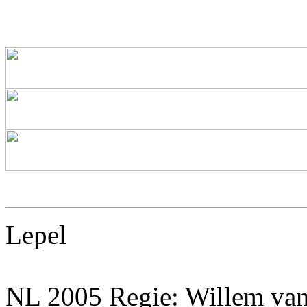
Lepel
NL 2005 Regie: Willem van